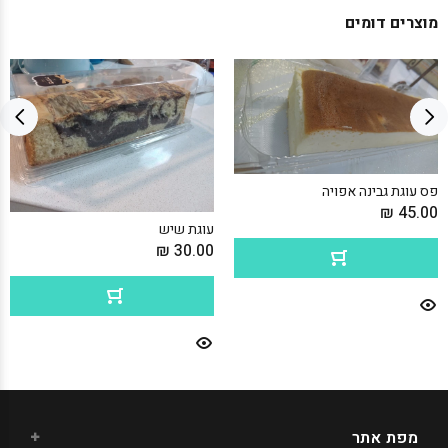
מוצרים דומים
פס עוגת גבינה אפויה
45.00 ₪
עוגת שיש
30.00 ₪
מפת אתר