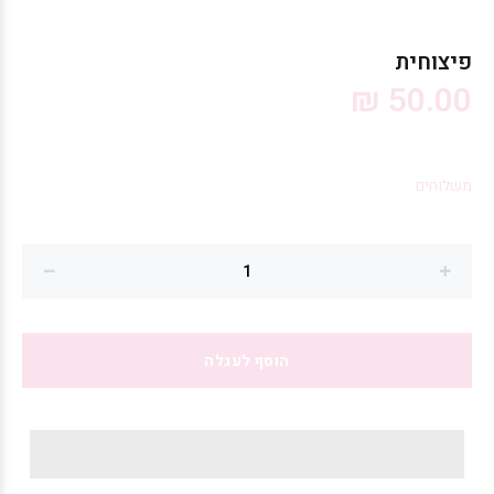
פיצוחית
50.00 ₪
משלוחים
הוסף לעגלה