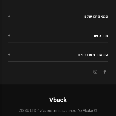
המאפים שלנו
צרו קשר
השארו מעודכנים
Vback
© Vbake כל הזכויות שמורות. מופעל ע"י
ZISSU LTD