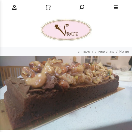
Home
עוגות אפויות
פיצוחית